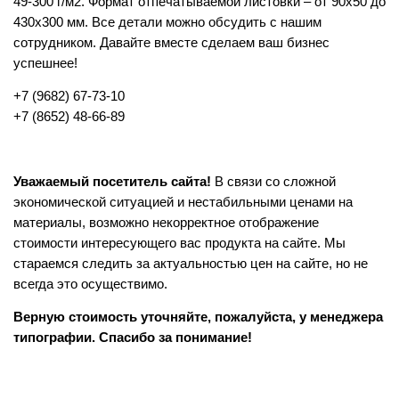
49-300 г/м2. Формат отпечатываемой листовки – от 90х50 до
430х300 мм. Все детали можно обсудить с нашим
сотрудником. Давайте вместе сделаем ваш бизнес
успешнее!
+7 (9682) 67-73-10
+7 (8652) 48-66-89
Уважаемый посетитель сайта!
В связи со сложной
экономической ситуацией и нестабильными ценами на
материалы, возможно некорректное отображение
стоимости интересующего вас продукта на сайте. Мы
стараемся следить за актуальностью цен на сайте, но не
всегда это осуществимо.
Верную стоимость уточняйте, пожалуйста, у менеджера
типографии. Спасибо за понимание!