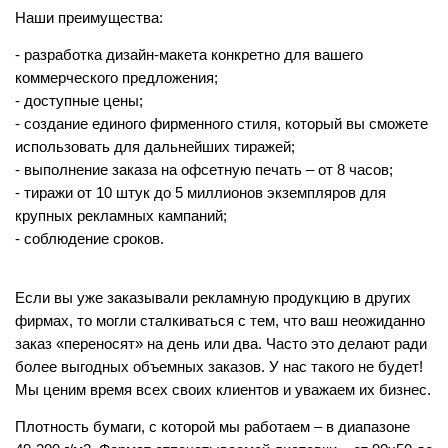
Наши преимущества:
- разработка дизайн-макета конкретно для вашего
коммерческого предложения;
- доступные цены;
- создание единого фирменного стиля, который вы сможете
использовать для дальнейших тиражей;
- выполнение заказа на офсетную печать – от 8 часов;
- тиражи от 10 штук до 5 миллионов экземпляров для
крупных рекламных кампаний;
- соблюдение сроков.
Если вы уже заказывали рекламную продукцию в других
фирмах, то могли сталкиваться с тем, что ваш неожиданно
заказ «переносят» на день или два. Часто это делают ради
более выгодных объемных заказов. У нас такого не будет!
Мы ценим время всех своих клиентов и уважаем их бизнес.
Плотность бумаги, с которой мы работаем – в диапазоне