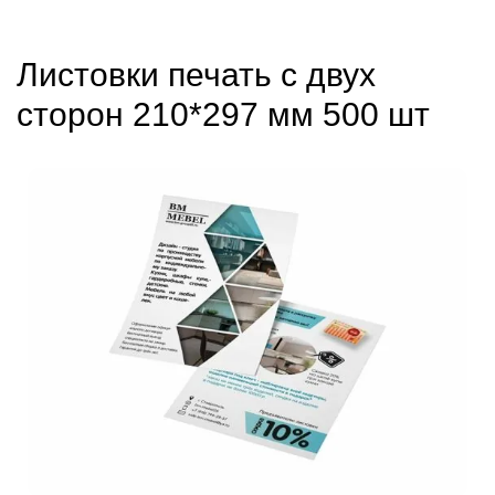
Листовки печать с двух
сторон 210*297 мм 500 шт