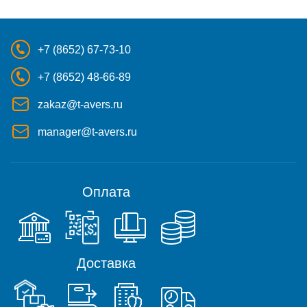
+7 (8652) 67-73-10
+7 (8652) 48-66-89
zakaz@t-avers.ru
manager@t-avers.ru
Оплата
Доставка