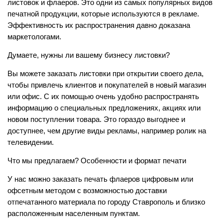
листовок и флаеров. Это одни из самых популярных видов
печатной продукции, которые используются в рекламе.
Эффективность их распространения давно доказана
маркетологами.
Думаете, нужны ли вашему бизнесу листовки?
Вы можете заказать листовки при открытии своего дела,
чтобы привлечь клиентов и покупателей в новый магазин
или офис. С их помощью очень удобно распространять
информацию о специальных предложениях, акциях или
новом поступлении товара. Это гораздо выгоднее и
доступнее, чем другие виды рекламы, например ролик на
телевидении.
Что мы предлагаем? Особенности и формат печати
У нас можно заказать печать флаеров цифровым или
офсетным методом с возможностью доставки
отпечатанного материала по городу Ставрополь и близко
расположенным населенным пунктам.