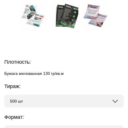
Плотность:
Бумага мелованная 130 гр/кв.м
Тираж:
500 шт
Формат: